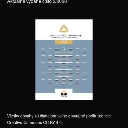
Aktuálne vydané číslo 3/2026
Všetky obsahy sú čitateľom voľne dostupné podľa licencie
Creative Commons CC BY 4.0.