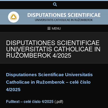
MENU
DISPUTATIONES SCIENTIFICAE
UNIVERSITATIS CATHOLICAE IN
RUŽOMBEROK 4/2025
Disputationes Scientificae Universitatis
Catholicae in Ružomberok – celé číslo
4/2025
Fulltext – celé číslo 4/2025
(.pdf)