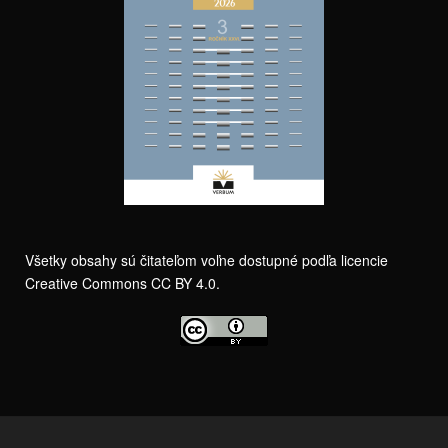
Všetky obsahy sú čitateľom voľne dostupné podľa licencie
Creative Commons CC BY 4.0.