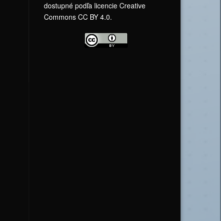
dostupné podľa licencie Creative
Commons CC BY 4.0.