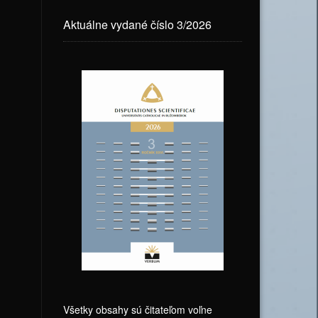
Aktuálne vydané číslo 3/2026
Všetky obsahy sú čitateľom voľne