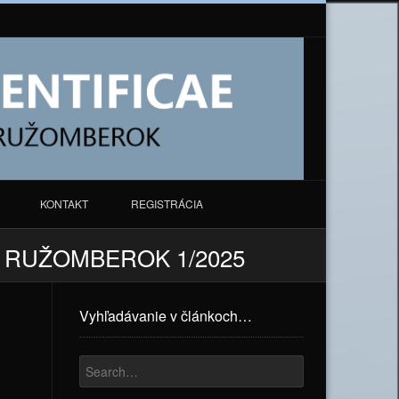
KONTAKT
REGISTRÁCIA
N RUŽOMBEROK 1/2025
Vyhľadávanie v článkoch…