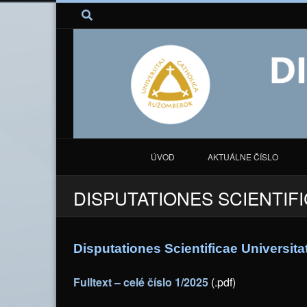
ÚVOD
AKTUÁLNE ČÍSLO
DISPUTATIONES SCIENTIFI
Disputationes Scientificae Universita
Fulltext – celé číslo 1/2025
(.pdf)