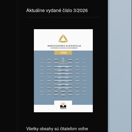
Aktuálne vydané číslo 3/2026
Všetky obsahy sú čitateľom voľne