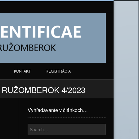
KONTAKT
REGISTRÁCIA
N RUŽOMBEROK 4/2023
Vyhľadávanie v článkoch…