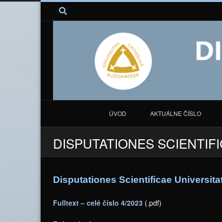
ÚVOD
AKTUÁLNE ČÍSLO
DISPUTATIONES SCIENTIFI
Disputationes Scientificae Universita
Fulltext – celé číslo 4/2023
(.pdf)