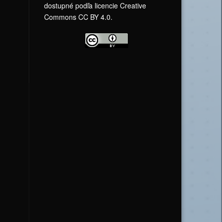
dostupné podľa licencie Creative
Commons CC BY 4.0.