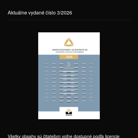
Aktuálne vydané číslo 3/2026
Všetky obsahy sú čitateľom voľne dostupné podľa licencie