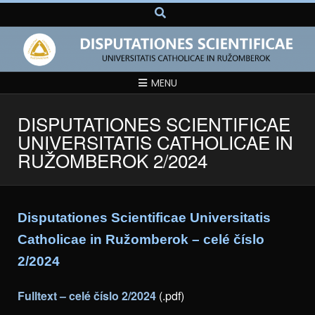
MENU
DISPUTATIONES SCIENTIFICAE
UNIVERSITATIS CATHOLICAE IN
RUŽOMBEROK 2/2024
Disputationes Scientificae Universitatis
Catholicae in Ružomberok – celé číslo
2/2024
Fulltext – celé číslo 2/2024
(.pdf)