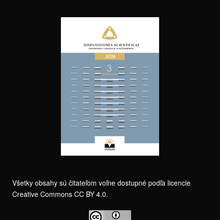
Všetky obsahy sú čitateľom voľne dostupné podľa licencie
Creative Commons CC BY 4.0.