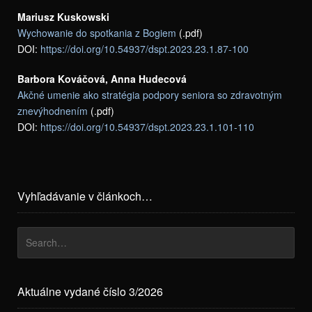
Mariusz Kuskowski
Wychowanie do spotkania z Bogiem
(.pdf)
DOI:
https://doi.org/10.54937/dspt.2023.23.1.87-100
Barbora Kováčová, Anna Hudecová
Akčné umenie ako stratégia podpory seniora so zdravotným
znevýhodnením
(.pdf)
DOI:
https://doi.org/10.54937/dspt.2023.23.1.101-110
Vyhľadávanie v článkoch…
Aktuálne vydané číslo 3/2026