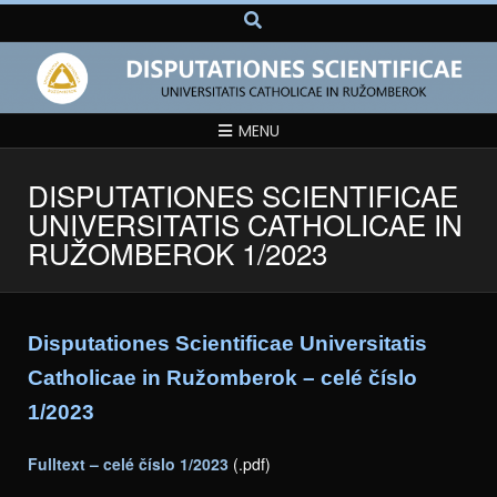
MENU
DISPUTATIONES SCIENTIFICAE
UNIVERSITATIS CATHOLICAE IN
RUŽOMBEROK 1/2023
Disputationes Scientificae Universitatis
Catholicae in Ružomberok – celé číslo
1/2023
Fulltext – celé číslo 1/2023
(.pdf)